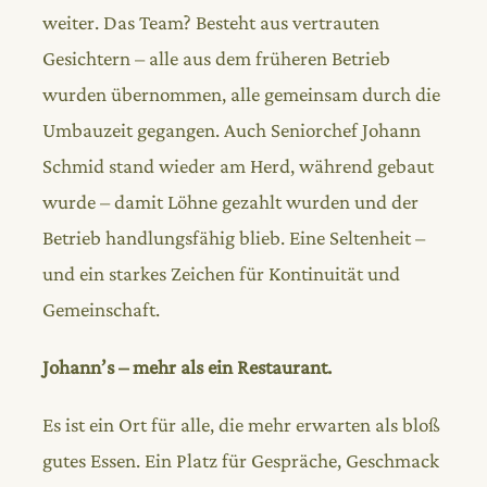
weiter. Das Team? Besteht aus vertrauten
Gesichtern – alle aus dem früheren Betrieb
wurden übernommen, alle gemeinsam durch die
Umbauzeit gegangen. Auch Seniorchef Johann
Schmid stand wieder am Herd, während gebaut
wurde – damit Löhne gezahlt wurden und der
Betrieb handlungsfähig blieb. Eine Seltenheit –
und ein starkes Zeichen für Kontinuität und
Gemeinschaft.
Johann’s – mehr als ein Restaurant.
Es ist ein Ort für alle, die mehr erwarten als bloß
gutes Essen. Ein Platz für Gespräche, Geschmack