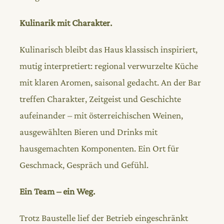
Kulinarik mit Charakter.
Kulinarisch bleibt das Haus klassisch inspiriert,
mutig interpretiert: regional verwurzelte Küche
mit klaren Aromen, saisonal gedacht. An der Bar
treffen Charakter, Zeitgeist und Geschichte
aufeinander – mit österreichischen Weinen,
ausgewählten Bieren und Drinks mit
hausgemachten Komponenten. Ein Ort für
Geschmack, Gespräch und Gefühl.
Ein Team – ein Weg.
Trotz Baustelle lief der Betrieb eingeschränkt