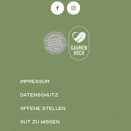
Impressum
Datenschutz
Offene Stellen
Gut zu wissen