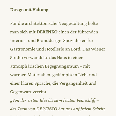
Design mit Haltung
.
Für die architektonische Neugestaltung holte
man sich mit
DERENKO
einen der führenden
Interior- und Branddesign-Spezialisten für
Gastronomie und Hotellerie an Bord. Das Wiener
Studio verwandelte das Haus in einen
atmosphärischen Begegnungsraum – mit
warmen Materialien, gedämpftem Licht und
einer klaren Sprache, die Vergangenheit und
Gegenwart vereint.
„
Von der ersten Idee bis zum letzten Feinschliff –
das Team von DERENKO hat uns auf jedem Schritt