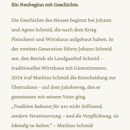
Ein Neubeginn mit Geschichte.
Die Geschichte des Hauses beginnt bei Johann
und Agnes Schmid, die nach dem Krieg
Fleischerei und Wirtshaus aufgebaut haben. In
der zweiten Generation führte Johann Schmid
sen. den Betrieb als Landgasthof Schmid –
traditionelles Wirtshaus mit Gästezimmern.
2024 traf Mathias Schmid die Entscheidung zur
Übernahme – auf dem Jakobsweg, den er
gemeinsam mit seinem Vater ging.
„Tradition bedeutet für uns nicht Stillstand,
sondern Verantwortung – und die Verpflichtung, sie
lebendig zu halten
.“ – Mathias Schmid