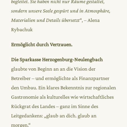
begleitet. Sie haben nicht nur Räume gestaltet,
sondern unsere Seele gespürt und in Atmosphäre,
Materialien und Details übersetzt
“, – Alena
Rybachuk
Ermöglicht durch Vertrauen.
Die Sparkasse Herzogenburg-Neulengbach
glaubte von Beginn an an die Vision der
Betreiber – und ermöglichte als Finanzpartner
den Umbau. Ein klares Bekenntnis zur regionalen
Gastronomie als kulturelles wie wirtschaftliches
Rückgrat des Landes – ganz im Sinne des
Leitgedankens: „glaub an dich. glaub an
morgen.“