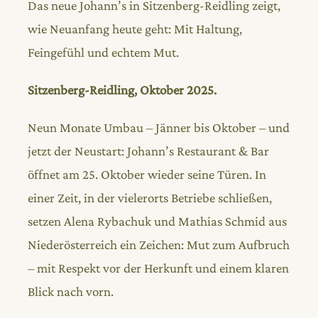
Das neue Johann’s in Sitzenberg-Reidling zeigt,
wie Neuanfang heute geht: Mit Haltung,
Feingefühl und echtem Mut.
Sitzenberg-Reidling, Oktober 2025.
Neun Monate Umbau – Jänner bis Oktober – und
jetzt der Neustart: Johann’s Restaurant & Bar
öffnet am 25. Oktober wieder seine Türen. In
einer Zeit, in der vielerorts Betriebe schließen,
setzen Alena Rybachuk und Mathias Schmid aus
Niederösterreich ein Zeichen: Mut zum Aufbruch
– mit Respekt vor der Herkunft und einem klaren
Blick nach vorn.