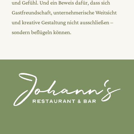
und Gefühl. Und ein Beweis dafür, dass sich
Gastfreundschaft, unternehmerische Weitsicht
und kreative Gestaltung nicht ausschließen –
sondern beflügeln können.