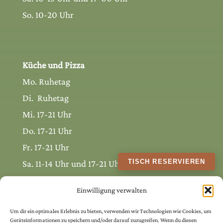
So. 10-20 Uhr
Küche und Pizza
Mo. Ruhetag
Di. Ruhetag
Mi. 17-21 Uhr
Do. 17-21 Uhr
Fr. 17-21 Uhr
TISCH RESERVIEREN
Sa. 11-14 Uhr und 17-21 Uhr
So. 11-19 Uhr
Einwilligung verwalten
Um dir ein optimales Erlebnis zu bieten, verwenden wir Technologien wie Cookies, um
Geräteinformationen zu speichern und/oder darauf zuzugreifen. Wenn du diesen