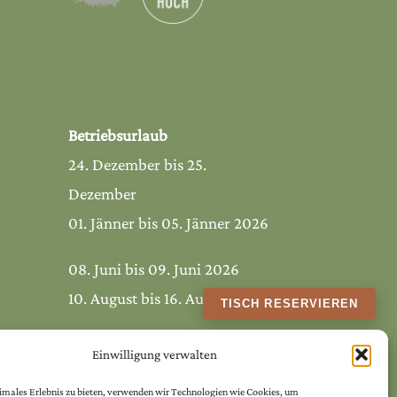
Betriebsurlaub
24. Dezember bis 25.
Dezember
01. Jänner bis 05. Jänner 2026
08. Juni bis 09. Juni 2026
10. August bis 16. August 2026
TISCH RESERVIEREN
Einwilligung verwalten
timales Erlebnis zu bieten, verwenden wir Technologien wie Cookies, um