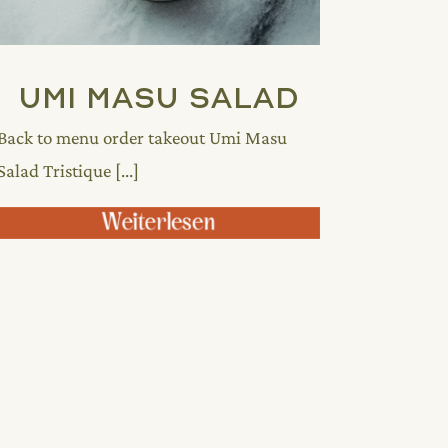
Umi Masu Salad
Back to menu order takeout Umi Masu
Salad Tristique [...]