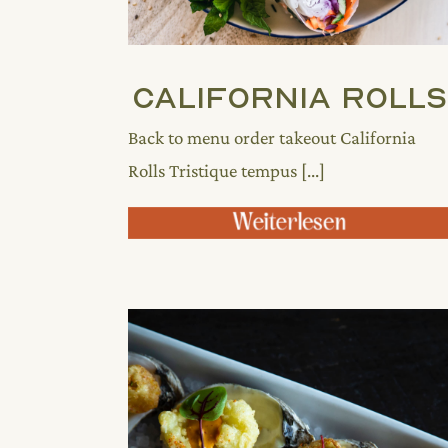
California Rolls
Back to menu order takeout California
Rolls Tristique tempus [...]