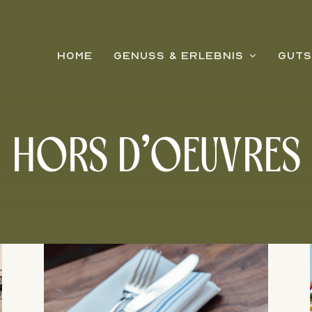
HOME
GENUSS & ERLEBNIS
GUTS
HORS D'OEUVRES