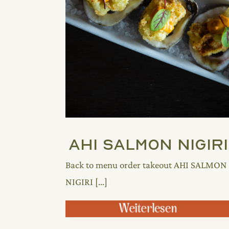
Ahi Salmon Nigiri
Back to menu order takeout AHI SALMON
NIGIRI [...]