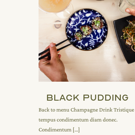
Black Pudding
Back to menu Champagne Drink Tristique
tempus condimentum diam donec.
Condimentum [...]