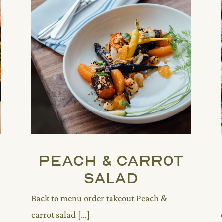
Peach & Carrot
Salad
Back to menu order takeout Peach &
carrot salad [...]