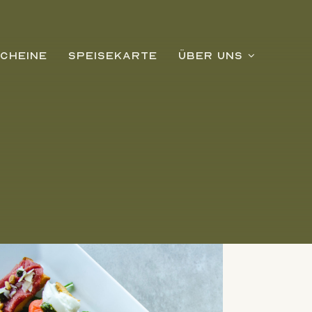
CHEINE
SPEISEKARTE
ÜBER UNS