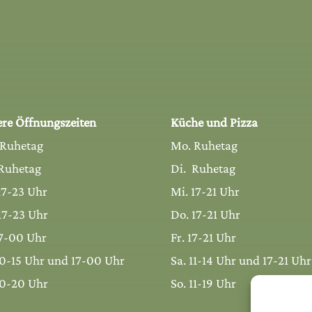
re Öffnungszeiten
Küche und Pizza
 Ruhetag
Mo. Ruhetag
Ruhetag
Di. Ruhetag
17-23 Uhr
Mi. 17-21 Uhr
17-23 Uhr
Do. 17-21 Uhr
17-00 Uhr
Fr. 17-21 Uhr
10-15 Uhr und 17-00 Uhr
Sa. 11-14 Uhr und 17-21 Uhr
10-20 Uhr
So. 11-19 Uhr