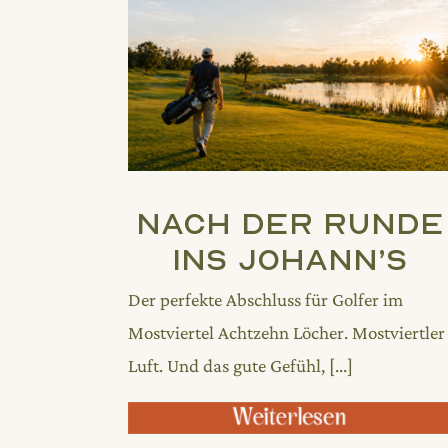
Nach der Runde
ins Johann’s
Der perfekte Abschluss für Golfer im
Mostviertel Achtzehn Löcher. Mostviertler
Luft. Und das gute Gefühl, [...]