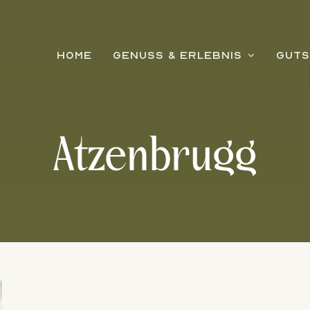
HOME
GENUSS & ERLEBNIS
GUTS
Atzenbrugg