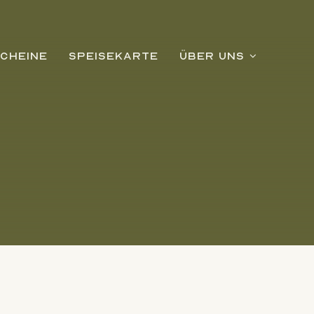
CHEINE
SPEISEKARTE
ÜBER UNS