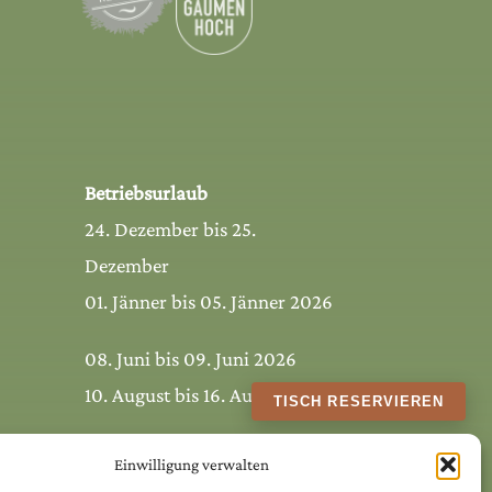
Betriebsurlaub
24. Dezember bis 25.
Dezember
01. Jänner bis 05. Jänner 2026
08. Juni bis 09. Juni 2026
10. August bis 16. August 2026
TISCH RESERVIEREN
Einwilligung verwalten