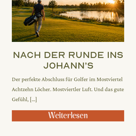
Nach der Runde ins
Johann’s
Der perfekte Abschluss für Golfer im Mostviertel
Achtzehn Löcher. Mostviertler Luft. Und das gute
Gefühl, [...]