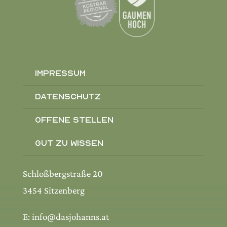
Impressum
Datenschutz
Offene Stellen
Gut zu wissen
Schloßbergstraße 20
3454 Sitzenberg
E: info@dasjohanns.at