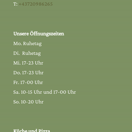
T:
+43720986265
Unsere Öffnungszeiten
Mo. Ruhetag
Di. Ruhetag
Mi. 17-23 Uhr
Do. 17-23 Uhr
Fr. 17-00 Uhr
Sa. 10-15 Uhr und 17-00 Uhr
So. 10-20 Uhr
Küche und Pizza