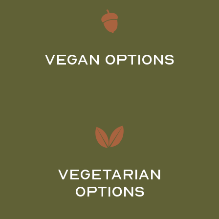
Vegan Options
Vegetarian
Options