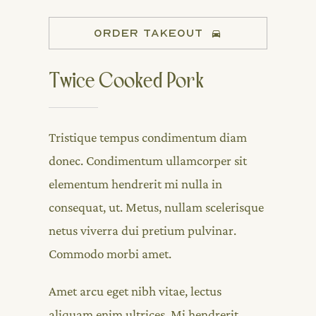
ORDER TAKEOUT
Twice Cooked Pork
Tristique tempus condimentum diam
donec. Condimentum ullamcorper sit
elementum hendrerit mi nulla in
consequat, ut. Metus, nullam scelerisque
netus viverra dui pretium pulvinar.
Commodo morbi amet.
Amet arcu eget nibh vitae, lectus
aliquam enim ultrices. Mi hendrerit