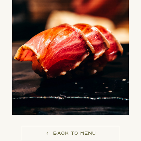
BACK TO MENU