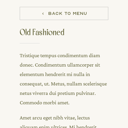
BACK TO MENU
Old Fashioned
Tristique tempus condimentum diam
donec. Condimentum ullamcorper sit
elementum hendrerit mi nulla in
consequat, ut. Metus, nullam scelerisque
netus viverra dui pretium pulvinar.
Commodo morbi amet.
Amet arcu eget nibh vitae, lectus
aliquam enim ultrices. Mi hendrerit