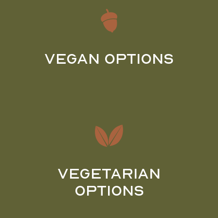
Vegan Options
Vegetarian
Options