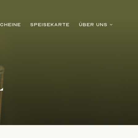
CHEINE
SPEISEKARTE
ÜBER UNS
L