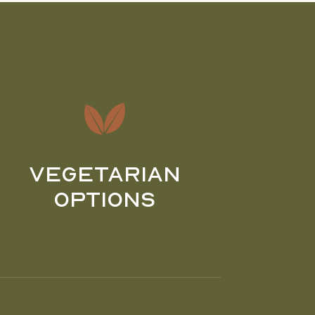
Vegetarian
Options