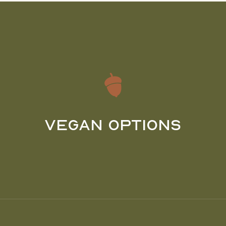
Vegan Options