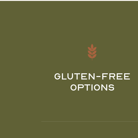
Gluten-Free
Options