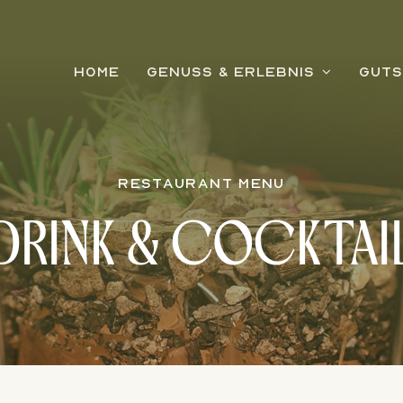
HOME
GENUSS & ERLEBNIS
GUTS
RESTAURANT MENU
DRINK & COCKTAI