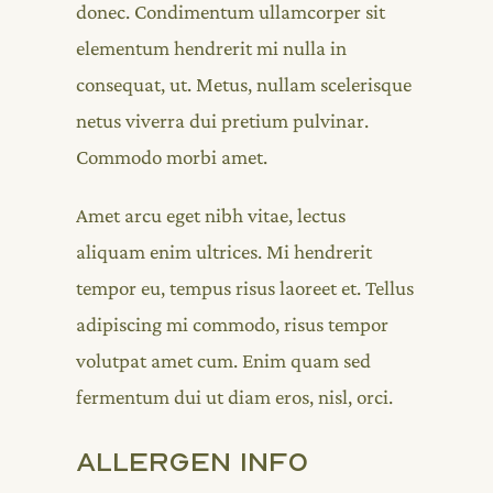
donec. Condimentum ullamcorper sit
elementum hendrerit mi nulla in
consequat, ut. Metus, nullam scelerisque
netus viverra dui pretium pulvinar.
Commodo morbi amet.
Amet arcu eget nibh vitae, lectus
aliquam enim ultrices. Mi hendrerit
tempor eu, tempus risus laoreet et. Tellus
adipiscing mi commodo, risus tempor
volutpat amet cum. Enim quam sed
fermentum dui ut diam eros, nisl, orci.
Allergen Info