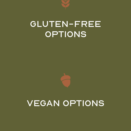
Gluten-Free
Options
Vegan Options