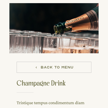
BACK TO MENU
Champagne Drink
Tristique tempus condimentum diam