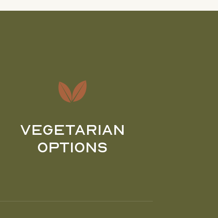
Vegetarian
Options