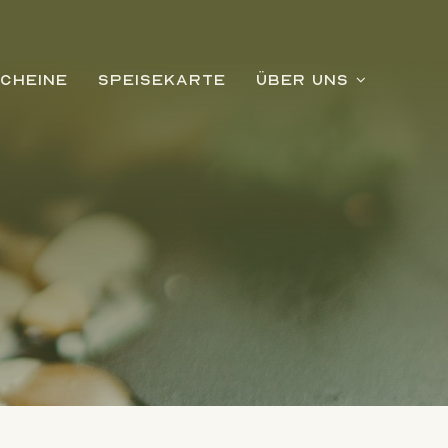
CHEINE
SPEISEKARTE
ÜBER UNS