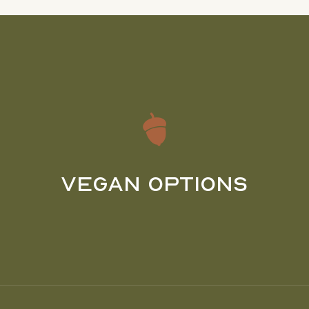
Vegan Options