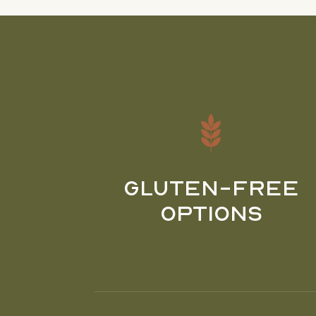
Gluten-Free
Options