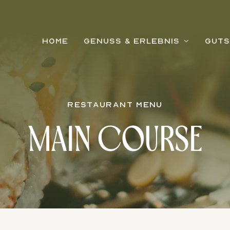
HOME
GENUSS & ERLEBNIS
GUTS
RESTAURANT MENU
MAIN COURSE